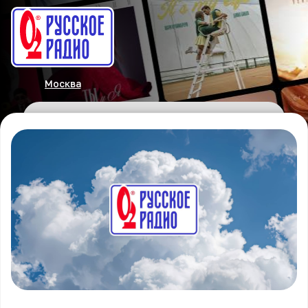
Москва