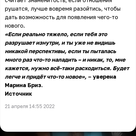
считает знаменитость, если отношения
рушатся, лучше вовремя разойтись, чтобы
дать возможность для появления чего-то
нового.
«Если реально тяжело, если тебя это
разрушает изнутри, и ты уже не видишь
никакой перспективы, если ты пыталась
много раз что-то наладить – и никак, то, мне
кажется, нужно всё-таки расходиться. Будет
легче и придёт что-то новое»,
– уверена
Марина Бриз.
Источник
21 апреля 14:55 2022