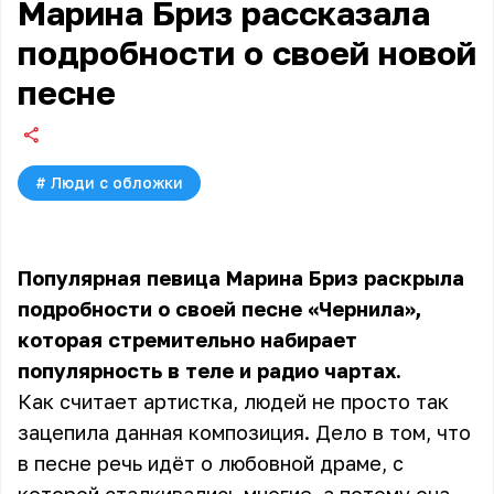
Марина Бриз рассказала
подробности о своей новой
песне
#
Люди с обложки
Популярная певица Марина Бриз раскрыла
подробности о своей песне «Чернила»,
которая стремительно набирает
популярность в теле и радио чартах.
Как считает артистка, людей не просто так
зацепила данная композиция. Дело в том, что
в песне речь идёт о любовной драме, с