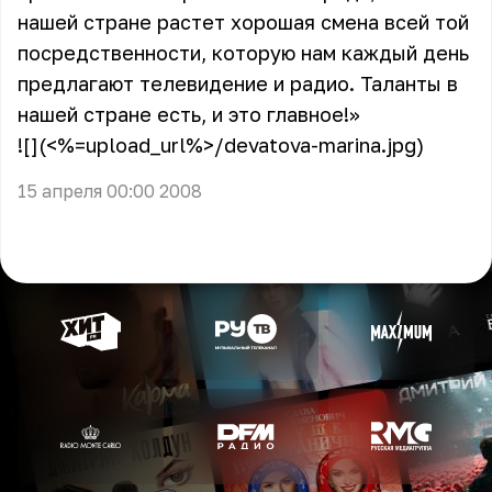
нашей стране растет хорошая смена всей той
посредственности, которую нам каждый день
предлагают телевидение и радио. Таланты в
нашей стране есть, и это главное!»
![](<%=upload_url%>/devatova-marina.jpg)
15 апреля 00:00 2008