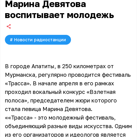
Марина Девятова
воспитывает молодежь
#
Новости радиостанции
В городе Апатиты, в 250 километрах от
Мурманска, регулярно проводится фестиваль
«Трасса». В начале апреля в его рамках
проходил вокальный конкурс «Взлетная
полоса», председателем жюри которого
стала певица Марина Девятова.
««Трасса» - это молодежный фестиваль,
объединяющий разные виды искусства. Одним
из его организаторов и идеологов является