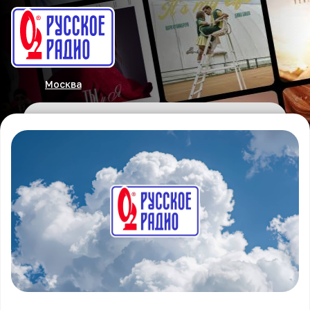
Москва