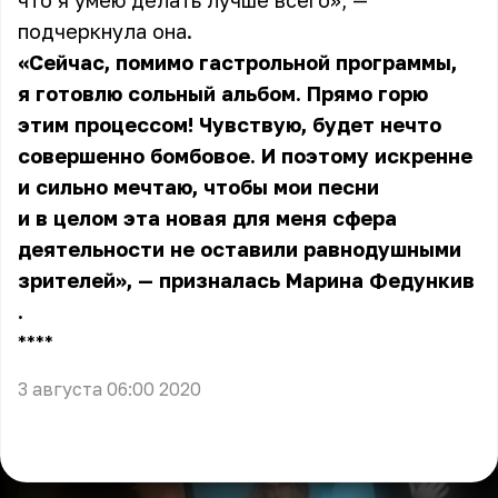
что я умею делать лучше всего», —
подчеркнула она.
«Сейчас, помимо гастрольной программы,
я готовлю сольный альбом. Прямо горю
этим процессом! Чувствую, будет нечто
совершенно бомбовое. И поэтому искренне
и сильно мечтаю, чтобы мои песни
и в целом эта новая для меня сфера
деятельности не оставили равнодушными
зрителей», — призналась
Марина Федункив
.
** **
3 августа 06:00 2020