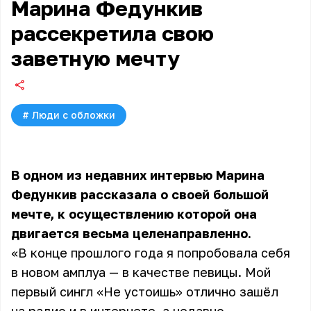
Марина Федункив
рассекретила свою
заветную мечту
#
Люди с обложки
В одном из недавних интервью
Марина
Федункив
рассказала о своей большой
мечте, к осуществлению которой она
двигается весьма целенаправленно.
«В конце прошлого года я попробовала себя
в новом амплуа — в качестве певицы. Мой
первый сингл «Не устоишь» отлично зашёл