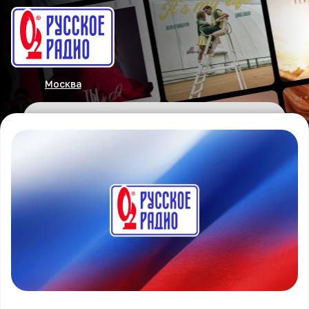
Москва