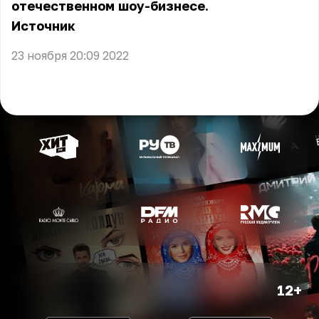
отечественном шоу-бизнесе.
Источник
23 ноября 20:09 2022
12+