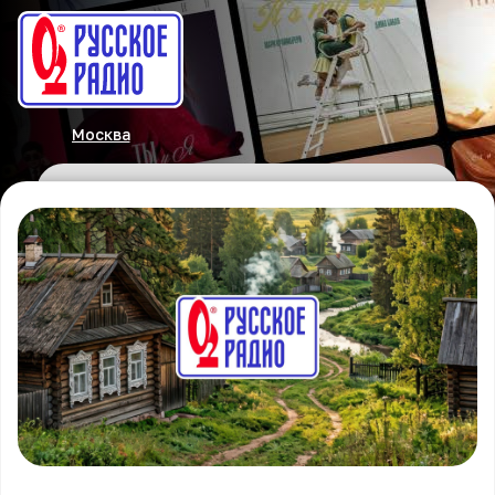
Москва