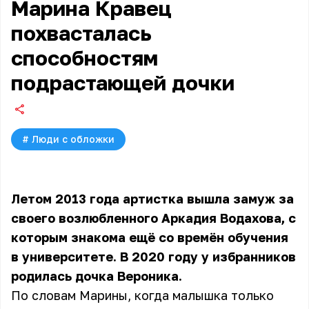
Марина Кравец
похвасталась
способностям
подрастающей дочки
#
Люди с обложки
Летом 2013 года артистка вышла замуж за
своего возлюбленного Аркадия Водахова, с
которым знакома ещё со времён обучения
в университете. В 2020 году у избранников
родилась дочка Вероника.
По словам Марины, когда малышка только