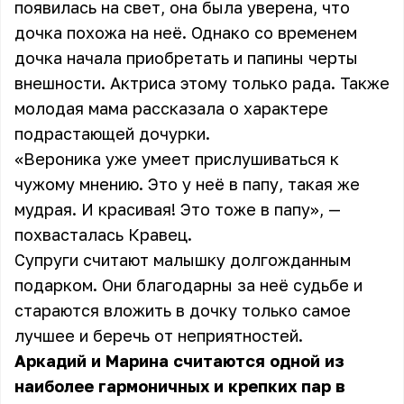
появилась на свет, она была уверена, что
дочка похожа на неё. Однако со временем
дочка начала приобретать и папины черты
внешности. Актриса этому только рада. Также
молодая мама рассказала о характере
подрастающей дочурки.
«Вероника уже умеет прислушиваться к
чужому мнению. Это у неё в папу, такая же
мудрая. И красивая! Это тоже в папу», —
похвасталась Кравец.
Супруги считают малышку долгожданным
подарком. Они благодарны за неё судьбе и
стараются вложить в дочку только самое
лучшее и беречь от неприятностей.
Аркадий и Марина считаются одной из
наиболее гармоничных и крепких пар в