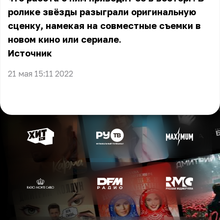
ролике звёзды разыграли оригинальную
сценку, намекая на совместные съемки в
новом кино или сериале.
Источник
21 мая 15:11 2022