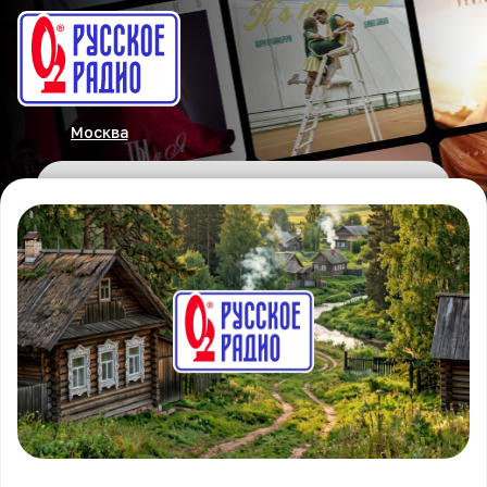
Москва