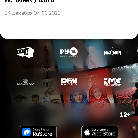
Источник
/
Фото
14 декабря 04:00 2021
12+