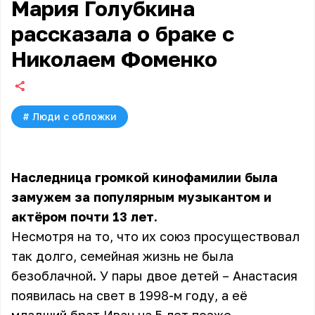
Мария Голубкина
рассказала о браке с
Николаем Фоменко
#
Люди с обложки
Наследница громкой кинофамилии была
замужем за популярным музыкантом и
актёром почти 13 лет.
Несмотря на то, что их союз просуществовал
так долго, семейная жизнь не была
безоблачной. У пары двое детей – Анастасия
появилась на свет в 1998-м году, а её