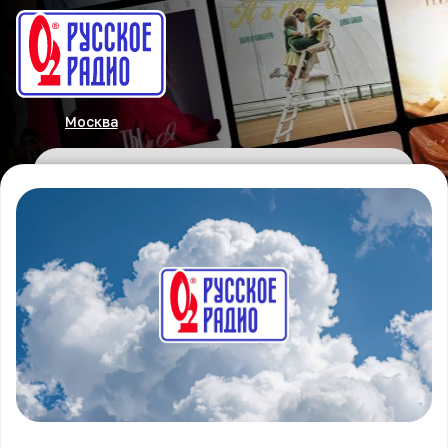
Москва