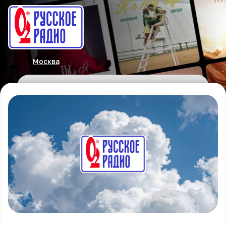
Москва