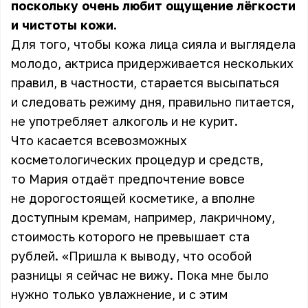
поскольку очень любит ощущение лёгкости
и чистоты кожи.
Для того, чтобы кожа лица сияла и выглядела
молодо, актриса придерживается нескольких
правил, в частности, старается высыпаться
и следовать режиму дня, правильно питается,
не употребляет алкоголь и не курит.
Что касается всевозможных
косметологических процедур и средств,
то Мария отдаёт предпочтение вовсе
не дорогостоящей косметике, а вполне
доступным кремам, например, лакричному,
стоимость которого не превышает ста
рублей. «Пришла к выводу, что особой
разницы я сейчас не вижу. Пока мне было
нужно только увлажнение, и с этим