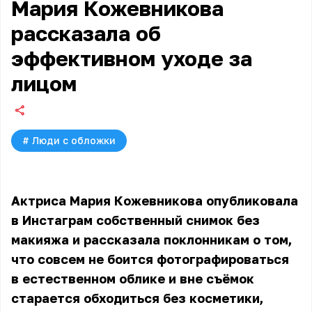
Мария Кожевникова
рассказала об
эффективном уходе за
лицом
#
Люди с обложки
Актриса Мария Кожевникова опубликовала
в Инстаграм собственный снимок без
макияжа и рассказала поклонникам о том,
что совсем не боится фотографироваться
в естественном облике и вне съёмок
старается обходиться без косметики,