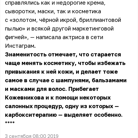
справлялись как и недорогие крема,
сыворотки, маски, так и косметика
с «золотом, чёрной икрой, бриллиантовой
пылью» и всякой другой маркетинговой
фигней», — написала актриса в сети
Инстаграм.
Знаменитость отмечает, что старается
чаще менять косметику, чтобы избежать
привыкания к ней кожи, и делает тоже
самое в случае с шампунями, бальзамами
и масками для волос. Прибегает
Кожевникова и к помощи некоторых
салонных процедур, одну из которых —
карбокситерапию — выделяет особенно.
** **
3 сентября 08:00 2019