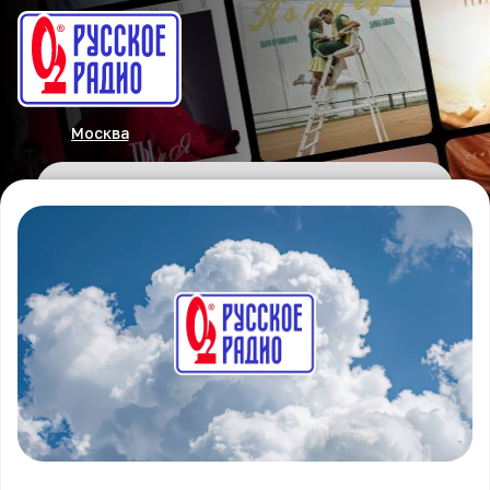
Москва