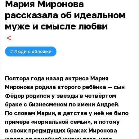
Мария Миронова
рассказала об идеальном
муже и смысле любви
#
Люди с обложки
Полтора года назад актриса
Мария
Миронова
родила второго ребёнка — сын
Фёдор родился у звезды в четвёртом
браке с бизнесменом по имени Андрей.
По словам Марии, в детстве у неё не было
примера «нормальной семьи», и потому
в своих предыдущих браках Миронова