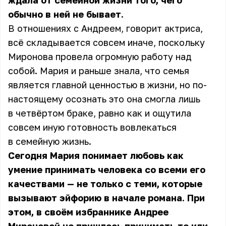
ждала от семейной жизни того, чего
обычно в ней не бывает.
В отношениях с Андреем, говорит актриса,
всё складывается совсем иначе, поскольку
Миронова провела огромную работу над
собой. Мария и раньше знала, что семья
является главной ценностью в жизни, но по-
настоящему осознать это она смогла лишь
в четвёртом браке, равно как и ощутила
совсем иную готовность вовлекаться
в семейную жизнь.
Сегодня Мария понимает любовь как
умение принимать человека со всеми его
качествами — не только с теми, которые
вызывают эйфорию в начале романа. При
этом, в своём избраннике Андрее