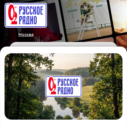
Москва