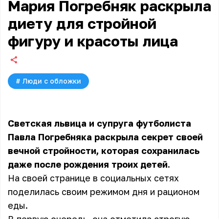
Мария Погребняк раскрыла
диету для стройной
фигуру и красоты лица
#
Люди с обложки
Светская львица и супруга футболиста
Павла Погребняка раскрыла секрет своей
вечной стройности, которая сохранилась
даже после рождения троих детей.
На своей странице в социальных сетях
поделилась своим режимом дня и рационом
еды.