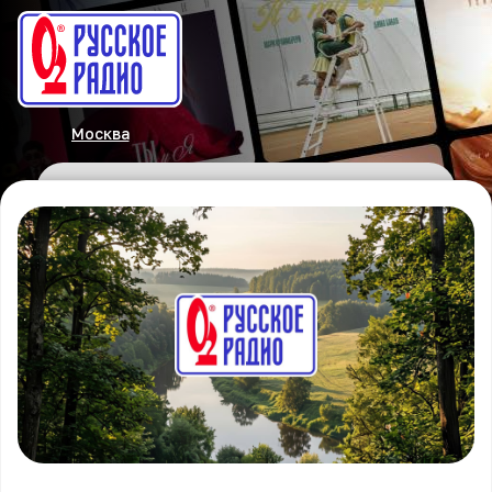
Москва