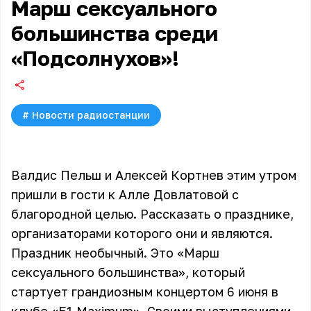
Марш сексуального
большинства среди
«Подсолнухов»!
#
Новости радиостанции
Валдис Пельш и Алексей Кортнев этим утром
пришли в гости к Алле Довлатовой с
благородной целью. Рассказать о празднике,
организаторами которого они и являются.
Праздник необычный. Это «Марш
сексуального большинства», который
стартует грандиозным концертом 6 июня в