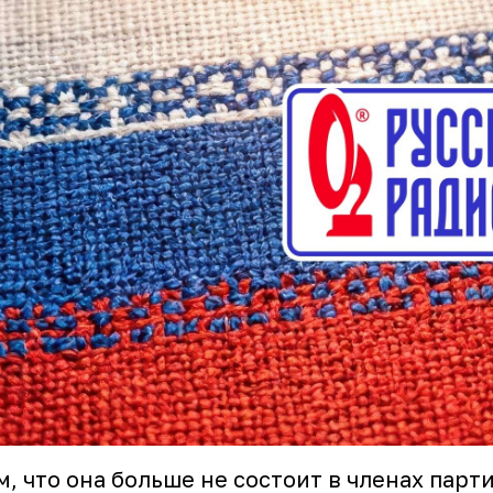
м, что она больше не состоит в членах парт