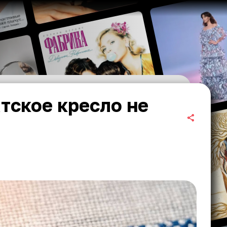
тское кресло не