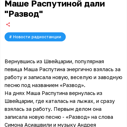
Маше Распутиной дали
"Развод"
#
Новости радиостанции
Вернувшись из Швейцарии, популярная
певица Маша Распутина энергично взялась за
работу и записала новую, веселую и заводную
песню под названием «Развод».
На днях Маша Распутина вернулась из
Швейцарии, где каталась на лыжах, и сразу
взялась за работу. Первым делом она
записала новую песню - «Развод» на слова
Симона Асиашвили и музыку Андрея