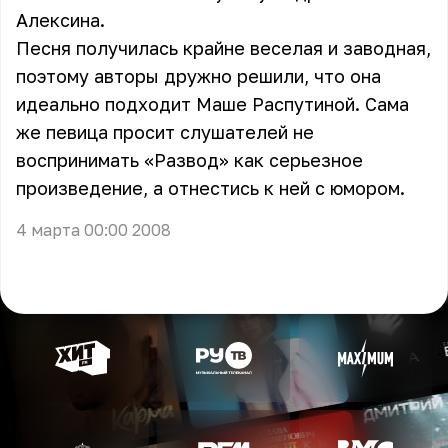
Алексина.
Песня получилась крайне веселая и заводная,
поэтому авторы дружно решили, что она
идеально подходит Маше Распутиной. Сама
же певица просит слушателей не
воспринимать «Развод» как серьезное
произведение, а отнестись к ней с юмором.
4 марта 00:00 2008