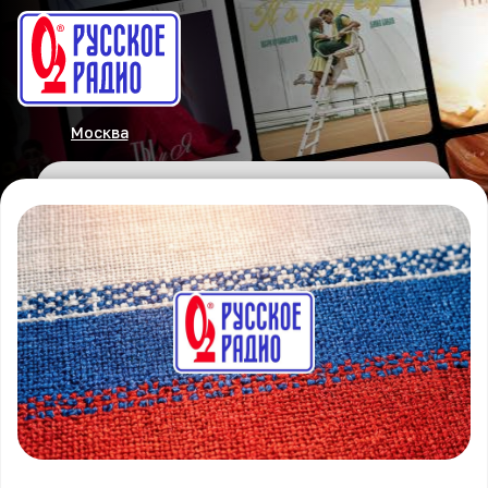
Москва