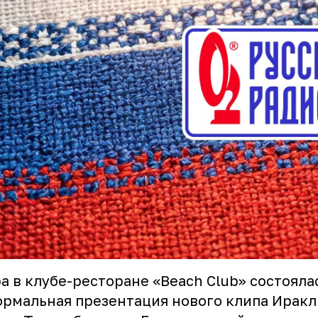
а в клубе-ресторане «Beach Club» состояла
рмальная презентация нового клипа Иракл