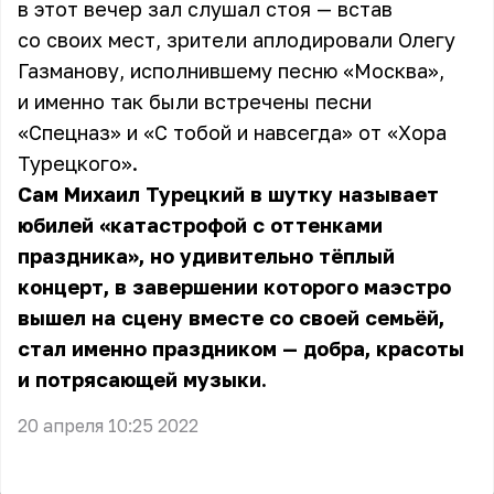
в этот вечер зал слушал стоя — встав
со своих мест, зрители аплодировали Олегу
Газманову, исполнившему песню «Москва»,
и именно так были встречены песни
«Спецназ» и «С тобой и навсегда» от «Хора
Турецкого».
Сам Михаил Турецкий в шутку называет
юбилей «катастрофой с оттенками
праздника», но удивительно тёплый
концерт, в завершении которого маэстро
вышел на сцену вместе со своей семьёй,
стал именно праздником — добра, красоты
и потрясающей музыки.
20 апреля 10:25 2022