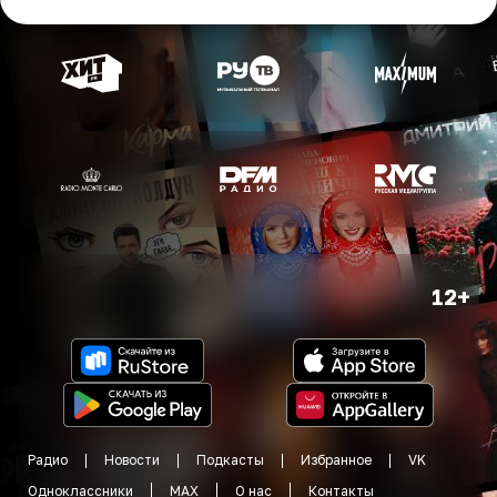
12+
Радио
Новости
Подкасты
Избранное
VK
Одноклассники
MAX
О нас
Контакты