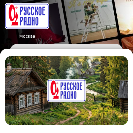
Москва