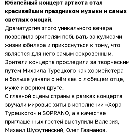
Юбилейный концерт артиста стал
красивейшим праздником музыки и самых
светлых эмоций.
Драматургия этого уникального вечера
позволила зрителям побывать за кулисами
жизни юбиляра и прикоснуться к тому, что
является для него самым сокровенным.
Зрители концерта проследили за творческим
путём Михаила Турецкого как хормейстера
и больше узнали о нём как о любящем отце,
муже и верном друге.
С главной сцены страны в рамках концерта
звучали мировые хиты в исполнении «Хора
Турецкого» и SOPRANO, а в качестве
приглашённых гостей выступили Валерия,
Михаил Шуфутинский, Олег Газманов,