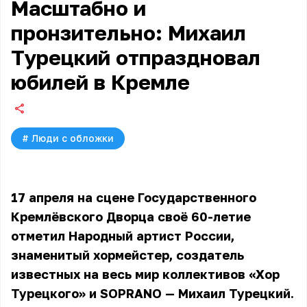
Масштабно и
пронзительно: Михаил
Турецкий отпраздновал
юбилей в Кремле
#
Люди с обложки
17 апреля на сцене Государственного
Кремлёвского Дворца своё 60-летие
отметил Народный артист России,
знаменитый хормейстер, создатель
известных на весь мир коллективов «Хор
Турецкого» и SOPRANO — Михаил Турецкий.