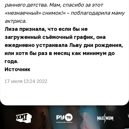
раннего детства. Мам, спасибо за этот
«незнаечный» снимок!» – поблагодарила маму
актриса.
Лиза признала, что если бы не
загруженный съёмочный график, она
ежедневно устраивала Льву дни рождения,
или хотя бы раз в месяц как минимум до
года.
Источник
17 июля 13:24 2022