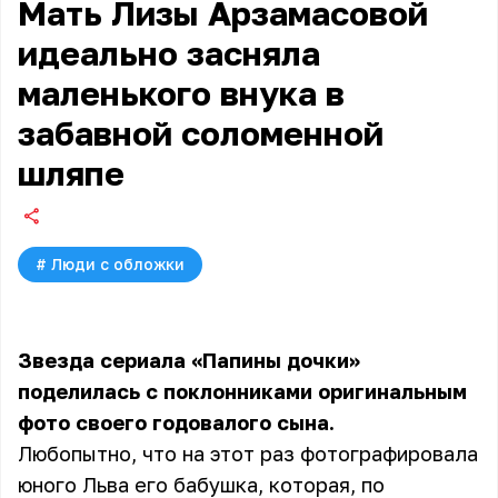
Мать Лизы Арзамасовой
идеально засняла
маленького внука в
забавной соломенной
шляпе
#
Люди с обложки
Звезда сериала «Папины дочки»
поделилась с поклонниками оригинальным
фото своего годовалого сына.
Любопытно, что на этот раз фотографировала
юного Льва его бабушка, которая, по