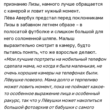
признанию Лизы, намного лучше обращается
с камерой и ловит нужный момент.
Лёва Авербух предстал перед поклонниками
Лизы в забавном летнем образе – в
полосатой футболке и слишком большой для
него соломенной шляпе. Малыш
выразительно смотрит в камеру, будто
пытаясь понять, что же взрослые делают.
«Мои лучшие портреты на мобильный телефон
сделала мама, но когда я была маленькая, не
очень хорошие камеры на телефонах были.
Лёвушке повезло. Мама долго и терпеливо
может ловить момент, пока не поймает какое-
то особенное выражение лица и особенный
ракурс, так что у Лёвушки может накопиться
большой фотоархив от бабушки с самого