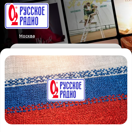
Москва