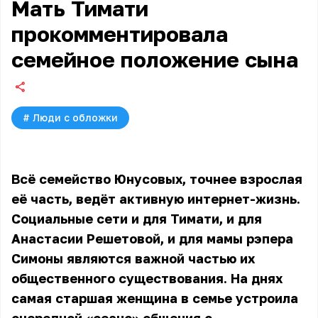
Мать Тимати
прокомментировала
семейное положение сына
#
Люди с обложки
Всё семейство Юнусовых, точнее взрослая
её часть, ведёт активную интернет-жизнь.
Социальные сети и для Тимати, и для
Анастасии Решетовой, и для мамы рэпера
Симоны являются важной частью их
общественного существования. На днях
самая старшая женщина в семье устроила