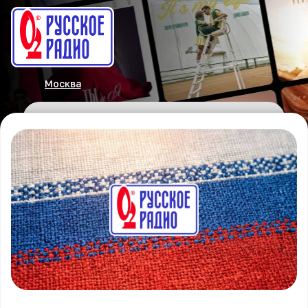
Москва