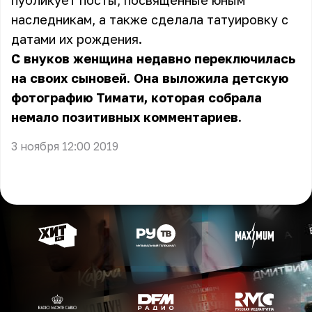
публикует посты, посвящённые юным
наследникам, а также сделала татуировку с
датами их рождения.
С внуков женщина недавно переключилась
на своих сыновей. Она выложила детскую
фотографию Тимати, которая собрала
немало позитивных комментариев.
3 ноября 12:00 2019