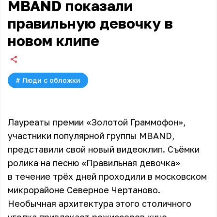
MBAND показали
правильную девочку в
новом клипе
#
Люди с обложки
Лауреаты премии «Золотой Граммофон»,
участники популярной группы MBAND,
представили свой новый видеоклип. Съёмки
ролика на песню «Правильная девочка»
в течение трёх дней проходили в московском
микрорайоне Северное Чертаново.
Необычная архитектура этого столичного