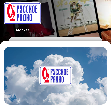
Москва