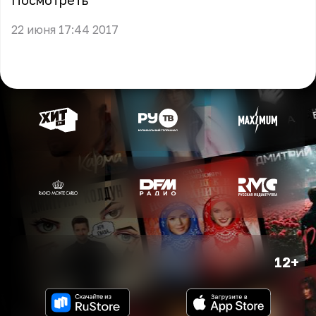
Посмотреть
22 июня 17:44 2017
12+