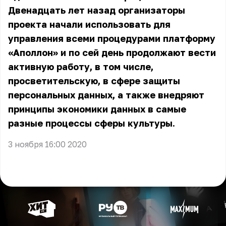
Двенадцать лет назад организаторы
проекта начали использовать для
управления всеми процедурами платформу
«Аполлон» и по сей день продолжают вести
активную работу, в том числе,
просветительскую, в сфере защиты
персональных данных, а также внедряют
принципы экономики данных в самые
разные процессы сферы культуры.
3 ноября 16:00 2020