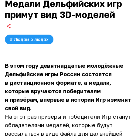
Медали Дельфийских игр
примут вид 3D-моделей
#
Людям о людях
В этом году девятнадцатые молодёжные
Дельфийские игры России состоятся
в дистанционном формате, а медали,
которые вручаются победителям
и призёрам, впервые в истории Игр изменят
свой вид.
На этот раз призёры и победители Игр станут
обладателями медалей, которые будут
рассылаться в виде файла для дальнейшей