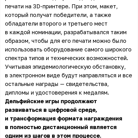
печати на 3D-принтере. При этом, макет,
который получат победители, а также
обладатели второго и третьего мест
в каждой номинации, разрабатывался таким
образом, чтобы для его печати можно было
использовать оборудование самого широкого
спектра типов и технических возможностей.
Учитывая эпидемиологическую обстановку,
в электронном виде будут направляться и все
остальные награды — свидетельства,
дипломы и удостоверения к медалям.
Дельфийские игры продолжают
развиваться в цифровой среде,
и трансформация формата награждения
в полностью дистанционный является
одним из шагов в этом процессе.