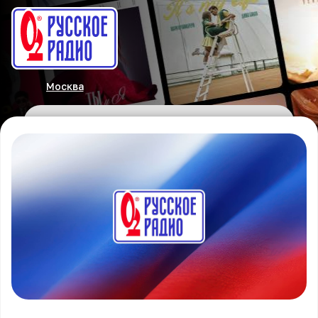
Москва