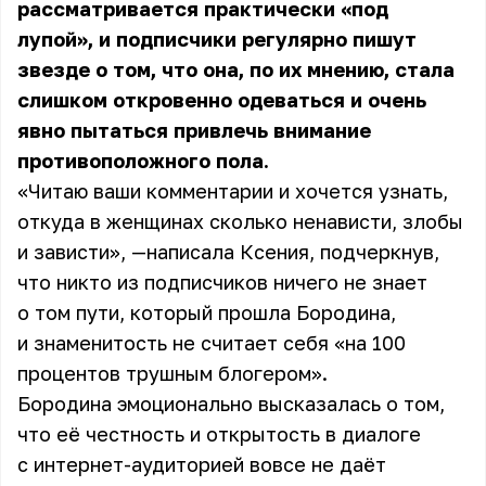
рассматривается практически «под
лупой», и подписчики регулярно пишут
звезде о том, что она, по их мнению, стала
слишком откровенно одеваться и очень
явно пытаться привлечь внимание
противоположного пола.
«Читаю ваши комментарии и хочется узнать,
откуда в женщинах сколько ненависти, злобы
и зависти», —написала Ксения, подчеркнув,
что никто из подписчиков ничего не знает
о том пути, который прошла Бородина,
и знаменитость не считает себя «на 100
процентов трушным блогером».
Бородина эмоционально высказалась о том,
что её честность и открытость в диалоге
с интернет-аудиторией вовсе не даёт