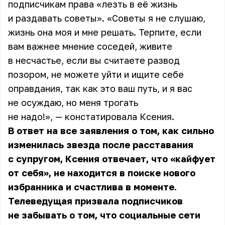
подписчикам права «лезть в её жизнь
и раздавать советы». «Советы я не слушаю,
жизнь она моя и мне решать. Терпите, если
вам важнее мнение соседей, живите
в несчастье, если вы считаете развод
позором, не можете уйти и ищите себе
оправдания, так как это ваш путь, и я вас
не осуждаю, но меня трогать
не надо!», — констатировала Ксения.
В ответ на все заявления о том, как сильно
изменилась звезда после расставания
с супругом, Ксения отвечает, что «кайфует
от себя», не находится в поиске нового
избранника и счастлива в моменте.
Телеведущая призвала подписчиков
не забывать о том, что социальные сети