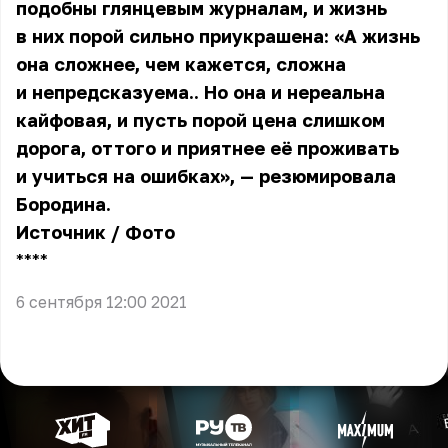
подобны глянцевым журналам, и жизнь
в них порой сильно приукрашена: «А жизнь
она сложнее, чем кажется, сложна
и непредсказуема.. Но она и нереальна
кайфовая, и пусть порой цена слишком
дорога, оттого и приятнее её проживать
и учиться на ошибках», — резюмировала
Бородина.
Источник
/
Фото
** **
6 сентября 12:00 2021