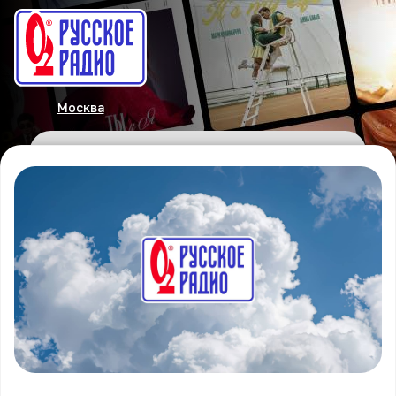
Москва