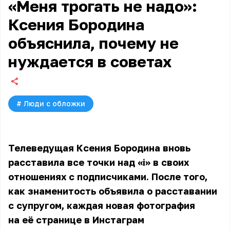
«Меня трогать не надо»:
Ксения Бородина
объяснила, почему не
нуждается в советах
#
Люди с обложки
Телеведущая Ксения Бородина вновь
расставила все точки над «i» в своих
отношениях с подписчиками. После того,
как знаменитость объявила о расставании
с супругом, каждая новая фотография
на её странице в Инстаграм