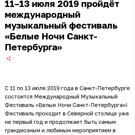
11–13 июля 2019 пройдёт
международный
музыкальный фестиваль
«Белые Ночи Санкт-
Петербурга»
С 11 по 13 июля 2019 года в Санкт-Петербурге
состоится Международный Музыкальный
Фестиваль «Белые Ночи Санкт-Петербурга»!
Фестиваль проходит в Северной столице уже
не первый год и продолжает быть самым
грандиозным и любимым мероприятием в