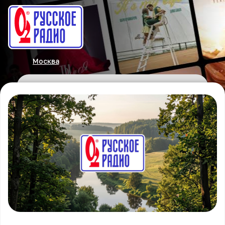
Москва