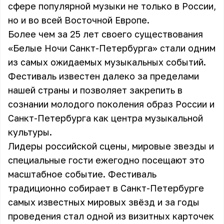
сфере популярной музыки не только в России,
но и во всей Восточной Европе.
Более чем за 25 лет своего существования
«Белые Ночи Санкт-Петербурга» стали одним
из самых ожидаемых музыкальных событий.
Фестиваль известен далеко за пределами
нашей страны и позволяет закрепить в
сознании молодого поколения образ России и
Санкт-Петербурга как центра музыкальной
культуры.
Лидеры российской сцены, мировые звезды и
специальные гости ежегодно посещают это
масштабное событие. Фестиваль
традиционно собирает в Санкт-Петербурге
самых известных мировых звёзд и за годы
проведения стал одной из визитных карточек