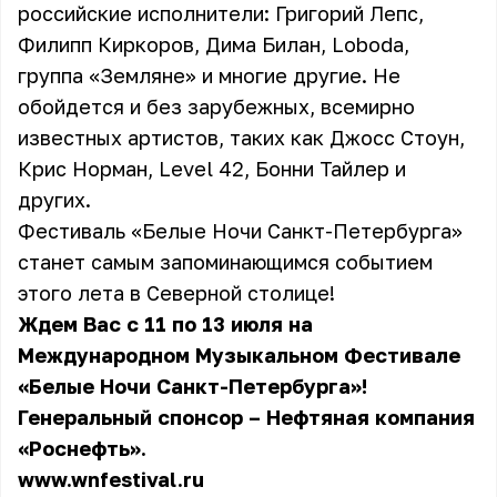
российские исполнители: Григорий Лепс,
Филипп Киркоров, Дима Билан, Loboda,
группа «Земляне» и многие другие. Не
обойдется и без зарубежных, всемирно
известных артистов, таких как Джосс Стоун,
Крис Норман, Level 42, Бонни Тайлер и
других.
Фестиваль «Белые Ночи Санкт-Петербурга»
станет самым запоминающимся событием
этого лета в Северной столице!
Ждем Вас с 11 по 13 июля на
Международном Музыкальном Фестивале
«Белые Ночи Санкт-Петербурга»!
Генеральный спонсор – Нефтяная компания
«Роснефть».
www.wnfestival.ru