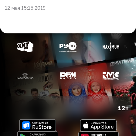
12 мая 15:15 2019
12+