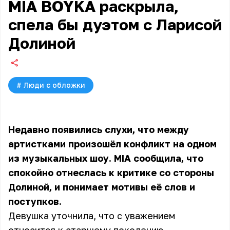
MIA BOYKA раскрыла,
спела бы дуэтом с Ларисой
Долиной
#
Люди с обложки
Недавно появились слухи, что между
артистками произошёл конфликт на одном
из музыкальных шоу. MIA сообщила, что
спокойно отнеслась к критике со стороны
Долиной, и понимает мотивы её слов и
поступков.
Девушка уточнила, что с уважением