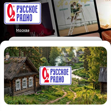
Москва