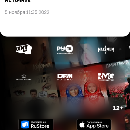
Источник
5 ноября 11:35 2022
12+