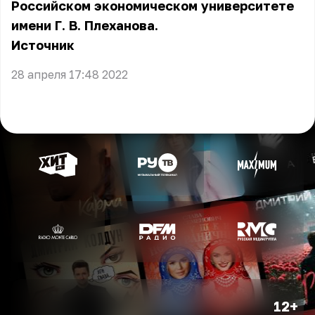
Российском экономическом университете
имени Г. В. Плеханова.
Источник
28 апреля 17:48 2022
12+