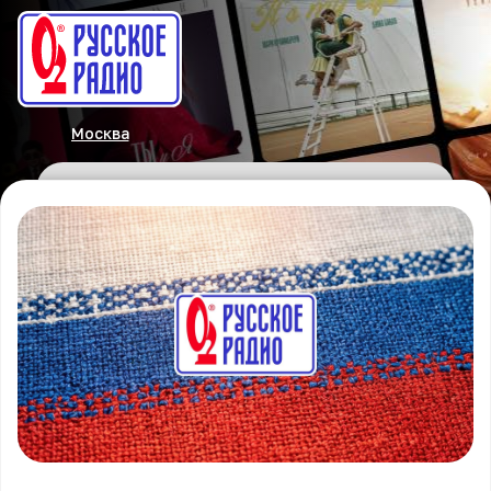
Москва