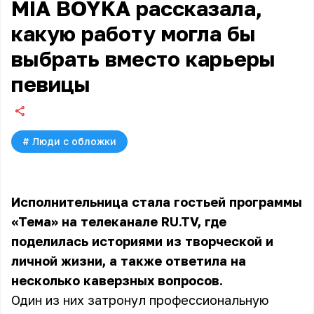
MIA BOYKA рассказала,
какую работу могла бы
выбрать вместо карьеры
певицы
#
Люди с обложки
Исполнительница стала гостьей программы
«Тема» на телеканале RU.TV, где
поделилась историями из творческой и
личной жизни, а также ответила на
несколько каверзных вопросов.
Один из них затронул профессиональную