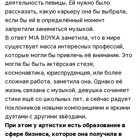
деятельность певицы. Ей нужно было
рассказать, какую карьеру она бы выбрала,
если бы ей в определённый момент
запретили заниматься музыкой.
В ответ MIA BOYKA заметила, что в мире
существует масса интересных профессий,
которые могли бы привлечь её внимание. Это
могла бы быть актёрская стезя,
космонавтика, юриспруденция, или более
сложная работа, заметила она. Однако её
жизнь связана с музыкой, девушка сочиняет
стихи ещё со школьных лет, а сейчас радует
поклонников новыми композициями и яркими
дуэтами с другими звёздами.
При этом у артистки есть образование в
сфере бизнеса, которое она получила в