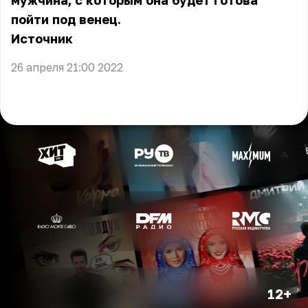
мужчина, с которым она будет готова
пойти под венец.
Источник
26 апреля 21:00 2022
12+