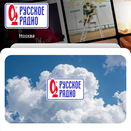
Москва