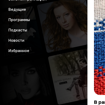
Ведущие
Программы
Подкасты
Новости
Избранное
В ра