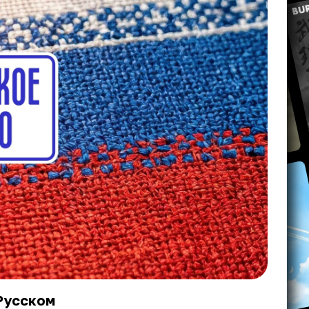
Русском