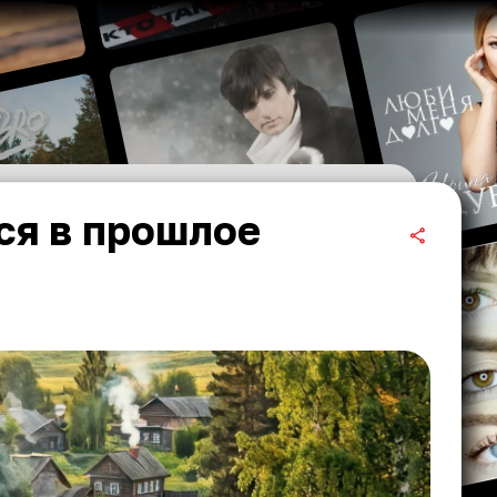
ся в прошлое