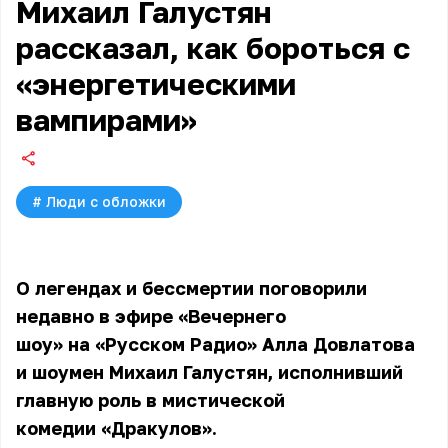
Михаил Галустян
рассказал, как бороться с
«энергетическими
вампирами»
#
Люди с обложки
О легендах и бессмертии поговорили
недавно в эфире «Вечернего
шоу» на «Русском Радио» Алла Довлатова
и шоумен Михаил Галустян, исполнивший
главную роль в мистической
комедии «Дракулов».