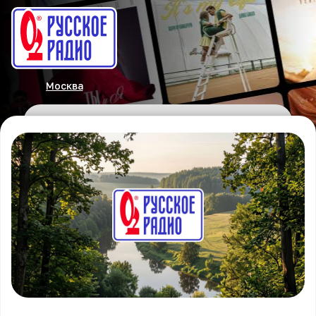
Москва