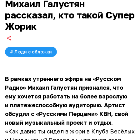
Михаил Галустян
рассказал, кто такой Супер
Жорик
#
Люди с обложки
В рамках утреннего эфира на «Русском
Радио» Михаил Галустян признался, что
ему хочется работать на более взрослую
и платежеспособную аудиторию. Артист
обсудил с «Русскими Перцами» КВН, свой
новый музыкальный проект и отдых.
«Как давно ты сидел в жюри в Клуба Весёлых