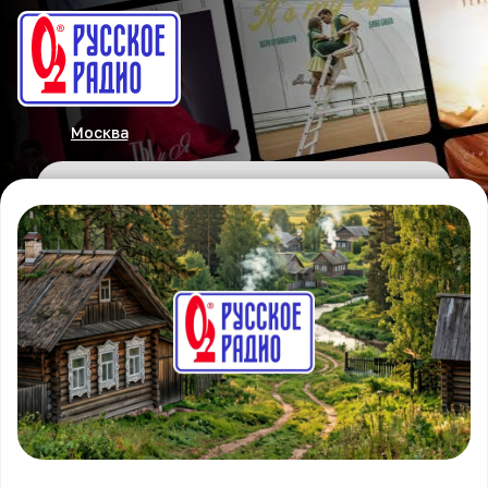
Москва