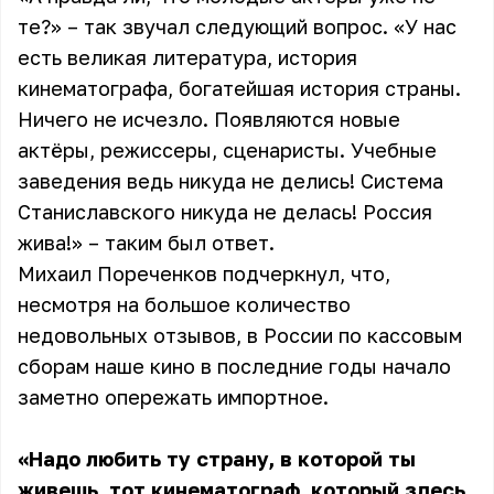
те?» – так звучал следующий вопрос. «У нас
есть великая литература, история
кинематографа, богатейшая история страны.
Ничего не исчезло. Появляются новые
актёры, режиссеры, сценаристы. Учебные
заведения ведь никуда не делись! Система
Станиславского никуда не делась! Россия
жива!» – таким был ответ.
Михаил Пореченков подчеркнул, что,
несмотря на большое количество
недовольных отзывов, в России по кассовым
сборам наше кино в последние годы начало
заметно опережать импортное.
«Надо любить ту страну, в которой ты
живешь, тот кинематограф, который здесь