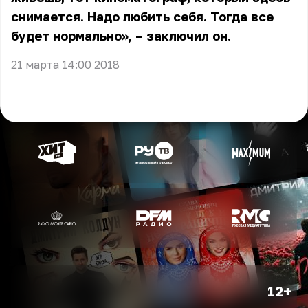
снимается. Надо любить себя. Тогда все
будет нормально», – заключил он.
21 марта 14:00 2018
12+