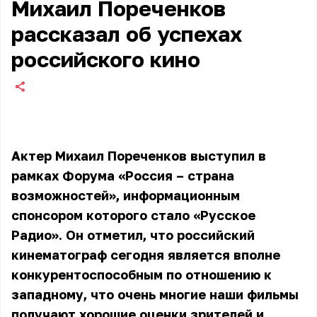
Михаил Пореченков
рассказал об успехах
российского кино
Актер Михаил Пореченков выступил в
рамках Форума «Россия – страна
возможностей», информационным
спонсором которого стало «Русское
Радио». Он отметил, что российский
кинематограф сегодня является вполне
конкурентоспособным по отношению к
западному, что очень многие наши фильмы
получают хорошие оценки зрителей и