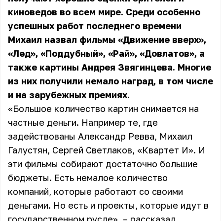
киноведов во всем мире. Среди особенно
успешных работ последнего времени
Михаил назвал фильмы «Движение вверх»,
«Лед», «Поддубный», «Рай», «Довлатов», а
также картины Андрея Звягинцева. Многие
из них получили немало наград, в том числе
и на зарубежных премиях.
«Большое количество картин снимается на
частные деньги. Например те, где
задействованы Александр Ревва, Михаил
Галустян, Сергей Светлаков, «Квартет И». И
эти фильмы собирают достаточно большие
бюджеты. Есть немалое количество
компаний, которые работают со своими
деньгами. Но есть и проекты, которые идут в
государственном русле», – рассказал