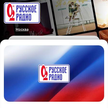
Москва