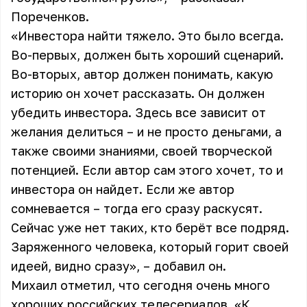
Пореченков.
«Инвестора найти тяжело. Это было всегда.
Во-первых, должен быть хороший сценарий.
Во-вторых, автор должен понимать, какую
историю он хочет рассказать. Он должен
убедить инвестора. Здесь все зависит от
желания делиться – и не просто деньгами, а
также своими знаниями, своей творческой
потенцией. Если автор сам этого хочет, то и
инвестора он найдет. Если же автор
сомневается – тогда его сразу раскусят.
Сейчас уже нет таких, кто берёт все подряд.
Заряженного человека, который горит своей
идеей, видно сразу», – добавил он.
Михаил отметил, что сегодня очень много
хороших российских телесериалов. «К