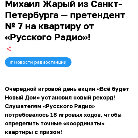
Михаил Жарый из Санкт-
Петербурга — претендент
№ 7 на квартиру от
«Русского Радио»!
#
Новости радиостанции
Очередной игровой день акции «Всё будет
Новый Дом» установил новый рекорд!
Слушателям «Русского Радио»
потребовалось 18 игровых ходов, чтобы
определить точные «координаты»
квартиры с призом!