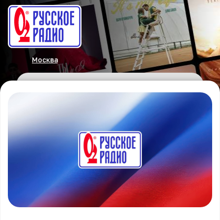
Москва