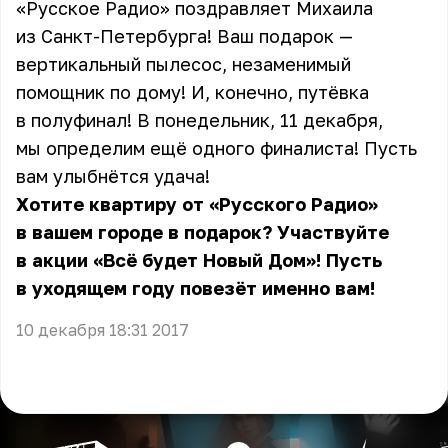
«Русское Радио» поздравляет Михаила
из Санкт-Петербурга! Ваш подарок —
вертикальный пылесос, незаменимый
помощник по дому! И, конечно, путёвка
в полуфинал! В понедельник, 11 декабря,
мы определим ещё одного финалиста! Пусть
вам улыбнётся удача!
Хотите квартиру от «Русского Радио»
в вашем городе в подарок? Участвуйте
в акции «Всё будет Новый Дом»! Пусть
в уходящем году повезёт именно вам!
10 декабря 18:31 2017