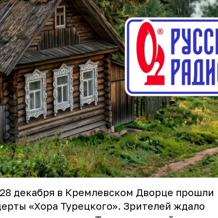
 28 декабря в Кремлевском Дворце прошли
ерты «Хора Турецкого». Зрителей ждало