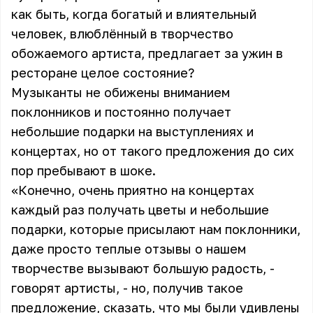
как быть, когда богатый и влиятельный
человек, влюблённый в творчество
обожаемого артиста, предлагает за ужин в
ресторане целое состояние?
Музыканты не обижены вниманием
поклонников и постоянно получает
небольшие подарки на выступлениях и
концертах, но от такого предложения до сих
пор пребывают в шоке.
«Конечно, очень приятно на концертах
каждый раз получать цветы и небольшие
подарки, которые присылают нам поклонники,
даже просто теплые отзывы о нашем
творчестве вызывают большую радость, -
говорят артисты, - но, получив такое
предложение, сказать, что мы были удивлены