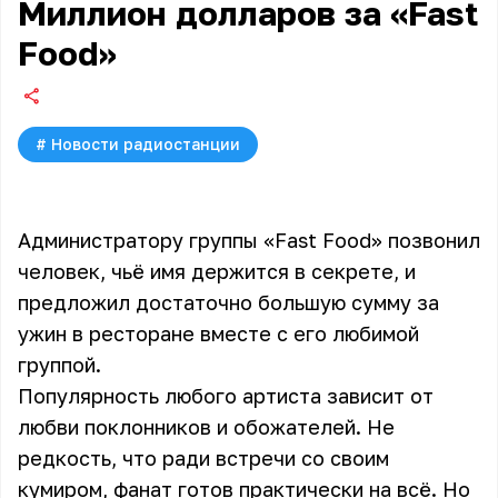
Миллион долларов за «Fast
Food»
#
Новости радиостанции
Администратору группы «Fast Food» позвонил
человек, чьё имя держится в секрете, и
предложил достаточно большую сумму за
ужин в ресторане вместе с его любимой
группой.
Популярность любого артиста зависит от
любви поклонников и обожателей. Не
редкость, что ради встречи со своим
кумиром, фанат готов практически на всё. Но