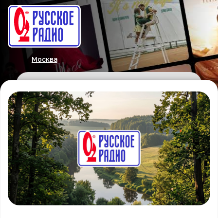
Москва