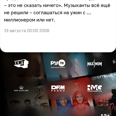
– это не сказать ничего». Музыканты всё ещё
не решили – соглашаться на ужин с …
миллионером или нет.
19 августа 00:00 2008
12+