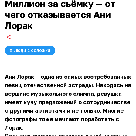
Миллион за съёмку — от
чего отказывается Ани
Лорак
#
Люди с обложки
Ани Лорак
– одна из самых востребованных
певиц отечественной эстрады. Находясь на
вершине музыкального олимпа, девушка
имеет кучу предложений о сотрудничестве
с другими артистами и не только. Многие
фотографы тоже мечтают поработать с
Лорак.