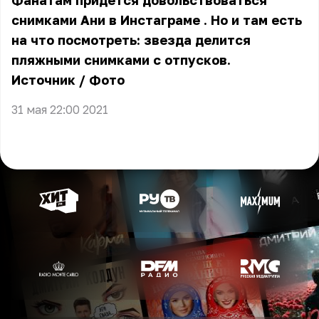
Фанатам придётся довольствоваться
снимками Ани в Инстаграме
. Но и там есть
на что посмотреть: звезда делится
пляжными снимками с отпусков.
Источник
/
Фото
31 мая 22:00 2021