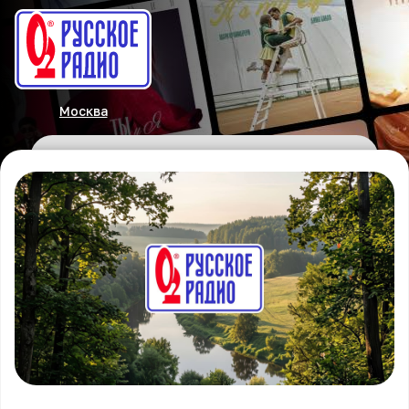
Москва