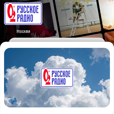
Москва