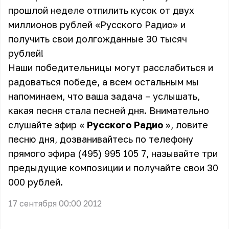
прошлой неделе отпилить кусок от двух
миллионов рублей «Русского Радио» и
получить свои долгожданные 30 тысяч
рублей!
Наши победительницы могут расслабиться и
радоваться победе, а всем остальным мы
напоминаем, что ваша задача – услышать,
какая песня стала песней дня. Внимательно
слушайте эфир «
Русского Радио
», ловите
песню дня, дозванивайтесь по телефону
прямого эфира (495) 995 105 7, называйте три
предыдущие композиции и получайте свои 30
000 рублей.
17 сентября 00:00 2012