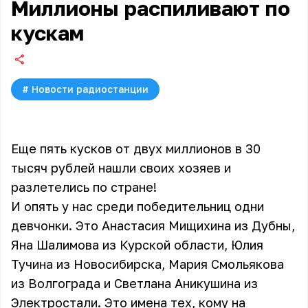
Миллионы распиливают по
кускам
#
Новости радиостанции
Еще пять кусков от двух миллионов в 30
тысяч рублей нашли своих хозяев и
разлетелись по стране!
И опять у нас среди победительниц одни
девчонки. Это Анастасия Мищихина из Дубны,
Яна Шалимова из Курской области, Юлия
Тучина из Новосибирска, Мария Смольякова
из Волгограда и Светлана Аникушина из
Электростали. Это имена тех, кому на