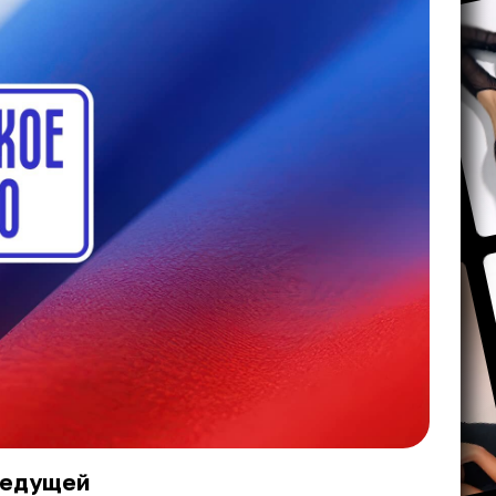
ведущей