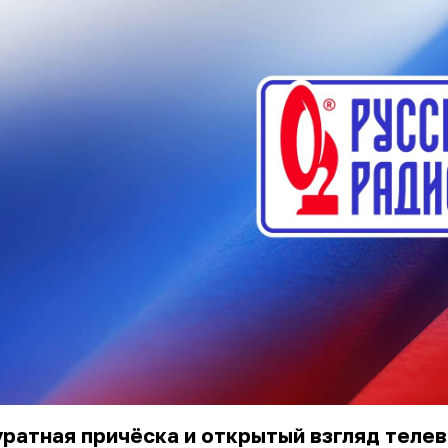
уратная причёска и открытый взгляд теле