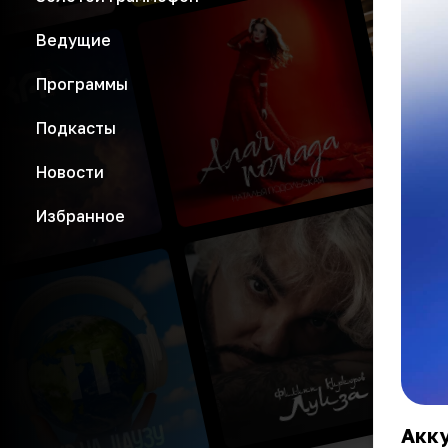
Ведущие
Программы
Подкасты
Новости
Избранное
Акк