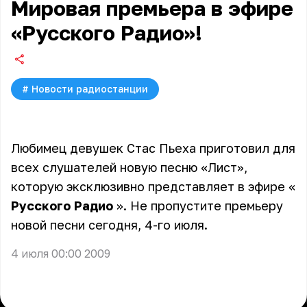
Мировая премьера в эфире
«Русского Радио»!
#
Новости радиостанции
Любимец девушек
Стас Пьеха
приготовил для
всех слушателей новую песню «Лист»,
которую эксклюзивно представляет в эфире «
Русского Радио
». Не пропустите премьеру
новой песни сегодня, 4-го июля.
4 июля 00:00 2009