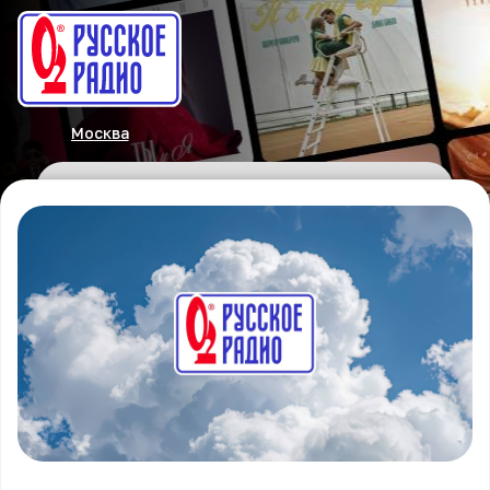
Москва