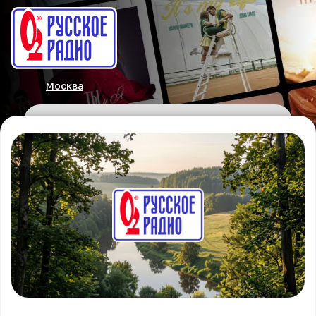
Москва