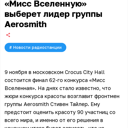
«Мисс Вселенную»
выберет лидер группы
Aerosmith
#
Новости радиостанции
9 ноября в московском Crocus City Hall
состоится финал 62-го конкурса «Мисс
Вселенная». На днях стало известно, что
жюри конкурса красоты возглавит фронтмен
группы Aerosmith Стивен Тайлер. Ему
предстоит оценить красоту 90 участниц со
всего мира, и именно от его решения в