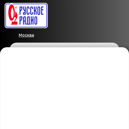
Москва