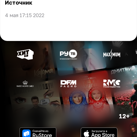
Источник
4 мая 17:15 2022
12+