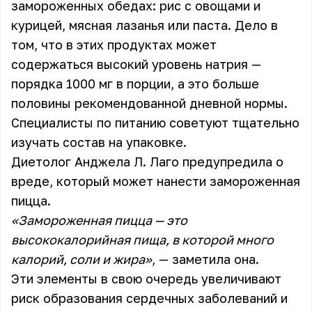
замороженных обедах: рис с овощами и
курицей, мясная лазанья или паста. Дело в
том, что в этих продуктах может
содержаться высокий уровень натрия —
порядка 1000 мг в порции, а это больше
половины рекомендованной дневной нормы.
Специалисты по питанию советуют тщательно
изучать состав на упаковке.
Диетолог Анджела Л. Лаго предупредила о
вреде, который может нанести замороженная
пицца.
«Замороженная пицца — это
высококалорийная пища, в которой много
калорий, соли и жира»
, — заметила она.
Эти элементы в свою очередь увеличивают
риск образования сердечных заболеваний и