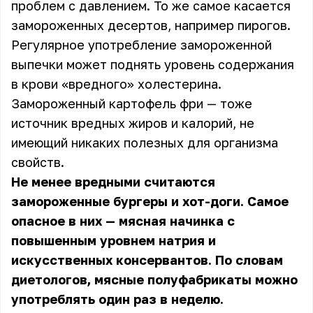
проблем с давлением. То же самое касается
замороженных десертов, например пирогов.
Регулярное употребление замороженной
выпечки может поднять уровень содержания
в крови «вредного» холестерина.
Замороженный картофель фри — тоже
источник вредных жиров и калорий, не
имеющий никаких полезных для организма
свойств.
Не менее вредными считаются
замороженные бургеры и хот-доги. Самое
опасное в них — мясная начинка с
повышенным уровнем натрия и
искусственных консервантов. По словам
диетологов, мясные полуфабрикаты можно
употреблять один раз в неделю.