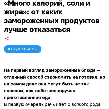
«Много калорий, соли и
жира»: от каких
замороженных продуктов
лучше отказаться
#
Вкусная жизнь
На первый взгляд замороженные блюда —
отличный способ сэкономить на готовке, но
на самом деле они могут быть не так
полезны, как собственноручно
приготовленная еда.
В первую очередь речь идёт о всякого рода