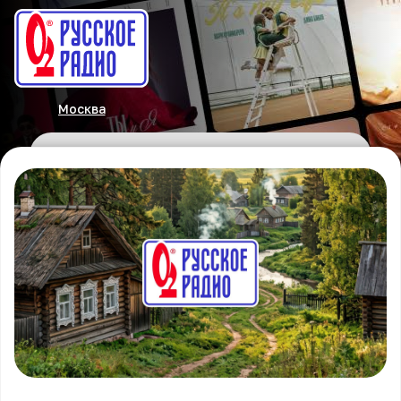
Москва