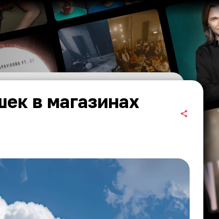
ек в магазинах