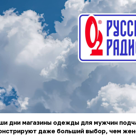
ши дни магазины одежды для мужчин подч
онстрируют даже больший выбор, чем жен