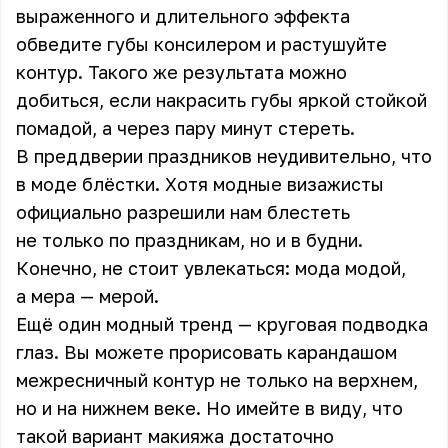
выраженного и длительного эффекта
обведите губы консилером и растушуйте
контур. Такого же результата можно
добиться, если накрасить губы яркой стойкой
помадой, а через пару минут стереть.
В преддверии праздников неудивительно, что
в моде блёстки. Хотя модные визажисты
официально разрешили нам блестеть
не только по праздникам, но и в будни.
Конечно, не стоит увлекаться: мода модой,
а мера — мерой.
Ещё один модный тренд — круговая подводка
глаз. Вы можете прорисовать карандашом
межресничный контур не только на верхнем,
но и на нижнем веке. Но имейте в виду, что
такой вариант макияжа достаточно