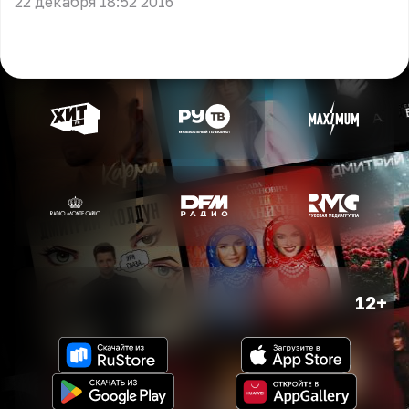
22 декабря 18:52 2016
12+