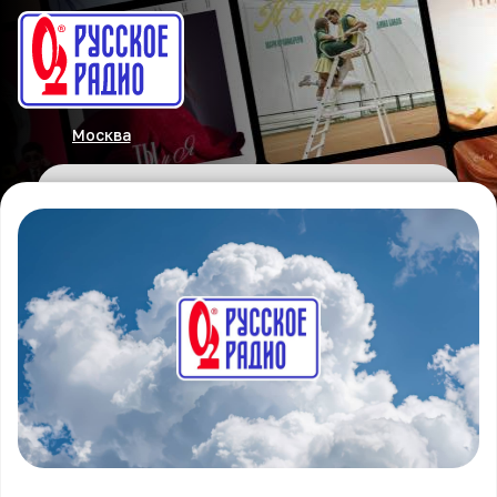
Москва