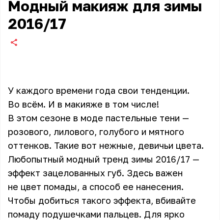
Модный макияж для зимы
2016/17
У каждого времени года свои тенденции.
Во всём. И в макияже в том числе!
В этом сезоне в моде пастельные тени —
розового, лилового, голубого и мятного
оттенков. Такие вот нежные, девичьи цвета.
Любопытный модный тренд зимы 2016/17 —
эффект зацелованных губ. Здесь важен
не цвет помады, а способ ее нанесения.
Чтобы добиться такого эффекта, вбивайте
помаду подушечками пальцев. Для ярко