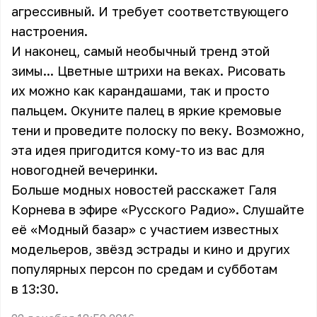
агрессивный. И требует соответствующего
настроения.
И наконец, самый необычный тренд этой
зимы... Цветные штрихи на веках. Рисовать
их можно как карандашами, так и просто
пальцем. Окуните палец в яркие кремовые
тени и проведите полоску по веку. Возможно,
эта идея пригодится кому-то из вас для
новогодней вечеринки.
Больше модных новостей расскажет
Галя
Корнева
в эфире «Русского Радио». Слушайте
её «Модный базар» с участием известных
модельеров, звёзд эстрады и кино и других
популярных персон по средам и субботам
в 13:30.