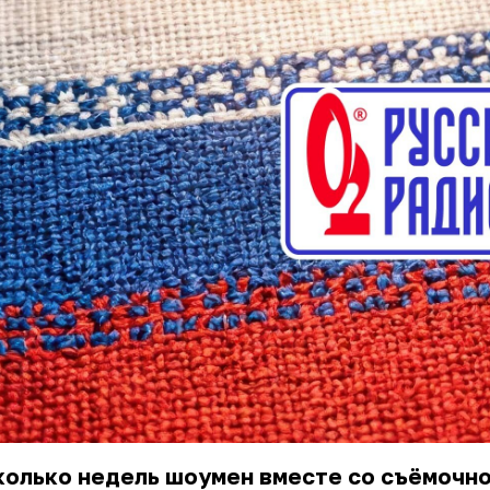
колько недель шоумен вместе со съёмочн