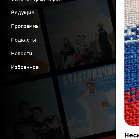
Ведущие
Программы
Подкасты
Новости
Избранное
Нес