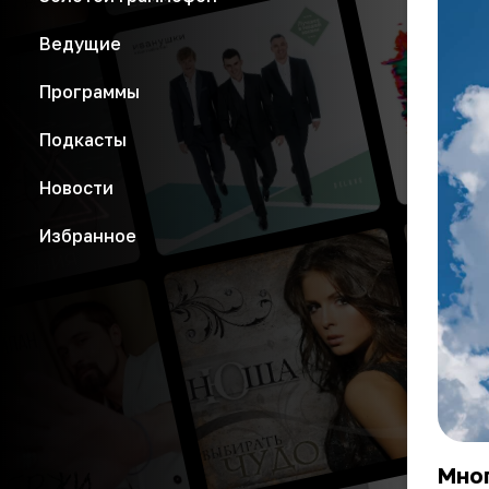
Ведущие
Программы
Подкасты
Новости
Избранное
Мног