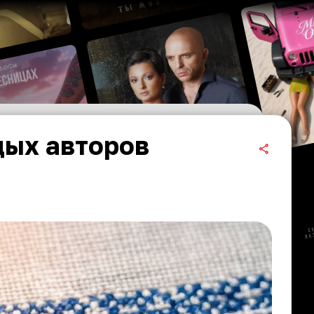
дых авторов