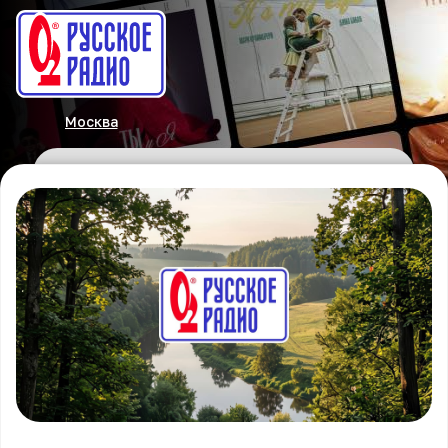
Москва