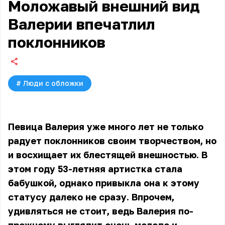
Моложавый внешний вид
Валерии впечатлил
поклонников
#
Люди с обложки
Певица Валерия уже много лет не только
радует поклонников своим творчеством, но
и восхищает их блестящей внешностью. В
этом году 53-летняя артистка стала
бабушкой, однако привыкла она к этому
статусу далеко не сразу. Впрочем,
удивляться не стоит, ведь Валерия по-