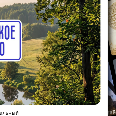
ральный