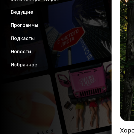
Ведущие
Программы
Подкасты
Новости
Избранное
Хоро