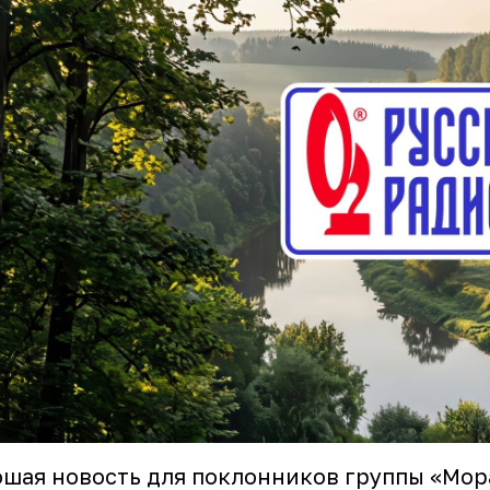
шая новость для поклонников группы «Мо