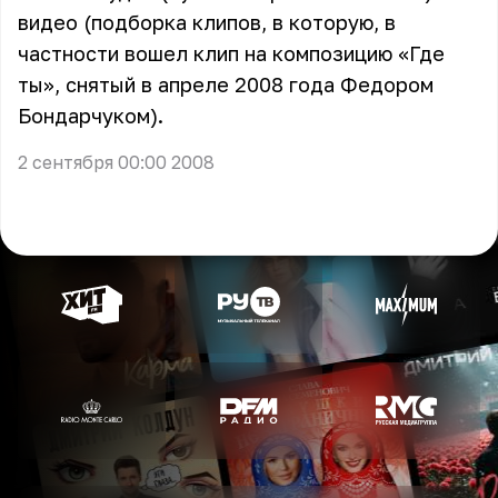
видео (подборка клипов, в которую, в
частности вошел клип на композицию «Где
ты», снятый в апреле 2008 года Федором
Бондарчуком).
2 сентября 00:00 2008