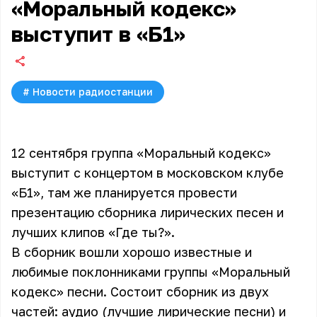
«Моральный кодекс»
выступит в «Б1»
#
Новости радиостанции
12 сентября группа «Моральный кодекс»
выступит с концертом в московском клубе
«Б1», там же планируется провести
презентацию сборника лирических песен и
лучших клипов «Где ты?».
В сборник вошли хорошо известные и
любимые поклонниками группы
«Моральный
кодекс»
песни. Состоит сборник из двух
частей: аудио (лучшие лирические песни) и