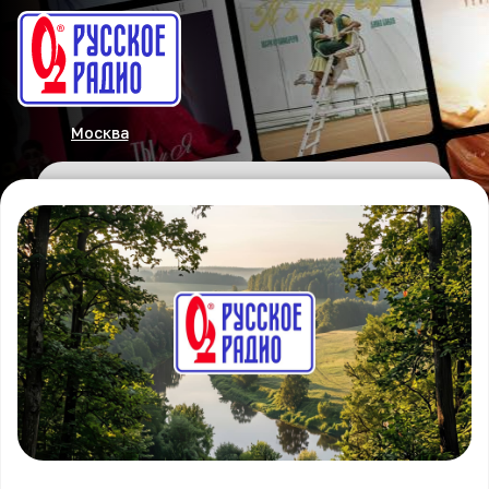
Москва