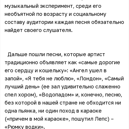
музыкальный эксперимент, среди его
необъятной по возрасту и социальному
составу аудитории каждая песня обязательно
найдет своего слушателя.
Дальше пошли песни, которые артист
традиционно объявляет как «самые дорогие
его сердцу и кошельку»: «Ангел ушел в
запой», «Я тебя не люблю», «Лондон», «Самый
лучший день» (ее зал удивительно слаженно
спел хором), «Водопадом» и, конечно, песню,
без которой в нашей стране не обходится ни
одна пьянка, ни один поход в караоке
(«причем в мой караоке», пошутил Лепс) –
«Рюмку водки».