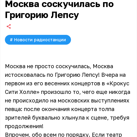
Москва соскучилась по
Григорию Лепсу
#
Новости радиостанции
Москва не просто соскучилась, Москва
истосковалась по Григорию Лепсу! Вчера на
первом из его весенних концертов в «Крокус
Сити Холле» произошло то, чего еще никогда
не происходило на московских выступлениях
певца: после окончания концерта толпа
зрителей буквально хлынула к сцене, требуя
продолжения!
Впрочем, обо всем по порядку. Если театр