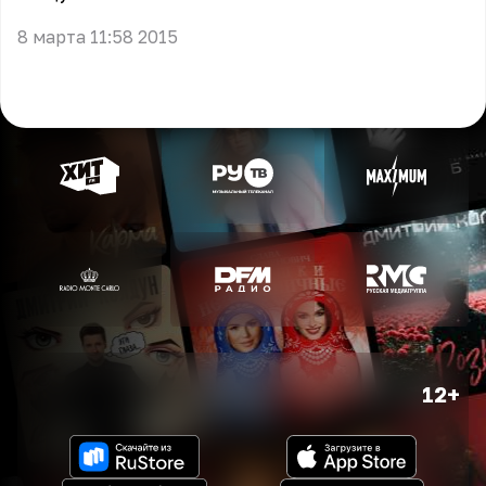
8 марта 11:58 2015
12+