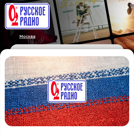
Москва