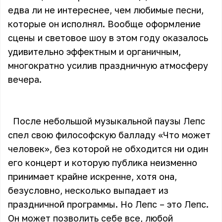
едва ли не интереснее, чем любимые песни,
которые он исполнял. Вообще оформление
сцены и световое шоу в этом году оказалось
удивительно эффектным и органичным,
многократно усилив праздничную атмосферу
вечера.
После небольшой музыкальной паузы Лепс
спел свою философскую балладу «Что может
человек», без которой не обходится ни один
его концерт и которую публика неизменно
принимает крайне искренне, хотя она,
безусловно, несколько выпадает из
праздничной программы. Но Лепс – это Лепс.
Он может позволить себе все, любой