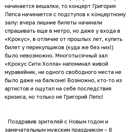
начинается вешалки, то концерт Григория
Лепса начинается с подступов к концертному
залу: вчера лишние билеты начинали
спрашивать еще в метро, но даже у входа в
«Крокус», в отличие от прошлых лет, купить
билет у перекупщиков (куда же без них!)
было невозможно. Многотысячный зал
«Крокус Сити Холла» напоминал живой
муравейник, ни одного свободного места не
было даже на балконе! Возможно, кто-то из
артистов и ощутил на себе последствия
кризиса, но только не Григорий Лепс!
Поздравив зрителей с Новым годом и
замечательным мужским праздником – 8