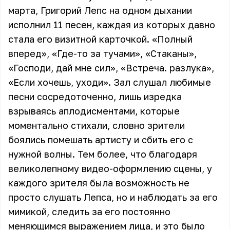
марта, Григорий Лепс на одном дыхании
исполнил 11 песен, каждая из которых давно
стала его визитной карточкой. «Полный
вперед», «Где-то за тучами», «Стаканы»,
«Господи, дай мне сил», «Встреча. разлука»,
«Если хочешь, уходи». Зал слушал любимые
песни сосредоточенно, лишь изредка
взрываясь аплодисментами, которые
моментально стихали, словно зрители
боялись помешать артисту и сбить его с
нужной волны. Тем более, что благодаря
великолепному видео-оформлению сцены, у
каждого зрителя была возможность не
просто слушать Лепса, но и наблюдать за его
мимикой, следить за его постоянно
меняющимся выражением лица, и это было