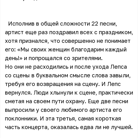
Исполнив в общей сложности 22 песни,
артист еще раз поздравил всех с праздником,
хотя признался, что совершенно не понимает
его: «Мы своих женщин благодарим каждый
день!» и попрощался со зрителями.
Но они не расходились и после ухода Лепса
со сцены в буквальном смысле слова завыли,
требуя его возвращения на сцену. И Лепс
вернулся. Люди хлынули к сцене, практически
сметая на своем пути охрану. Еще две песни
выпросили у своего любимого артиста его
поклонники. И эта третья, самая короткая
часть концерта, оказалась едва ли не лучшей.