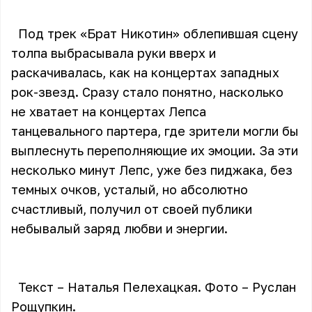
Под трек «Брат Никотин» облепившая сцену
толпа выбрасывала руки вверх и
раскачивалась, как на концертах западных
рок-звезд. Сразу стало понятно, насколько
не хватает на концертах Лепса
танцевального партера, где зрители могли бы
выплеснуть переполняющие их эмоции. За эти
несколько минут Лепс, уже без пиджака, без
темных очков, усталый, но абсолютно
счастливый, получил от своей публики
небывалый заряд любви и энергии.
Текст – Наталья Пелехацкая. Фото – Руслан
Рощупкин.