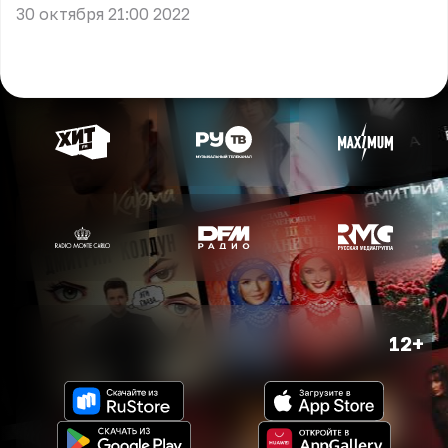
30 октября 21:00 2022
12+