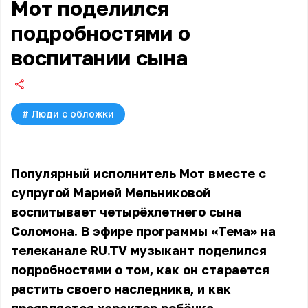
Мот поделился
подробностями о
воспитании сына
#
Люди с обложки
Популярный исполнитель Мот вместе с
супругой Марией Мельниковой
воспитывает четырёхлетнего сына
Соломона. В эфире программы «Тема» на
телеканале RU.TV музыкант поделился
подробностями о том, как он старается
растить своего наследника, и как