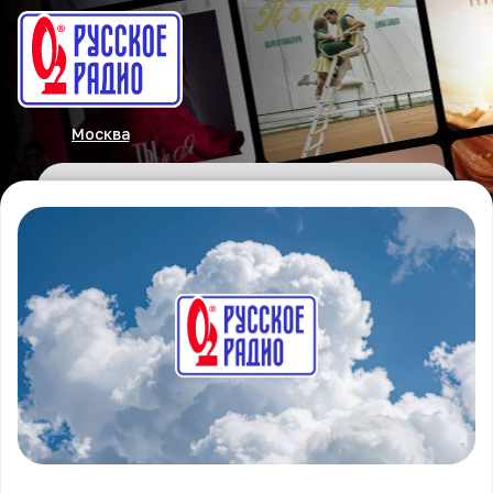
Москва