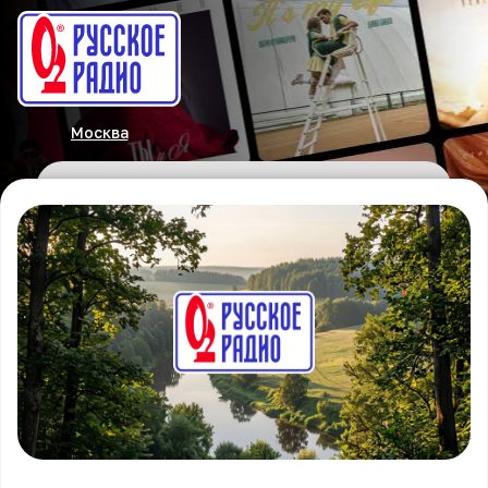
Москва