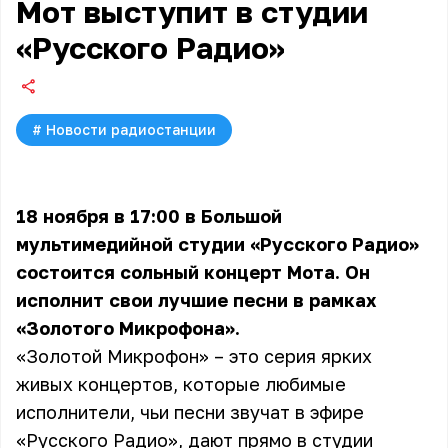
Мот выступит в студии
«Русского Радио»
#
Новости радиостанции
18 ноября в 17:00 в Большой
мультимедийной студии «Русского Радио»
состоится сольный концерт Мота. Он
исполнит свои лучшие песни в рамках
«Золотого Микрофона».
«Золотой Микрофон» – это серия ярких
живых концертов, которые любимые
исполнители, чьи песни звучат в эфире
«Русского Радио», дают прямо в студии