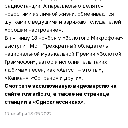
радиостанции. А параллельно делятся
новостями из личной жизни, обмениваются
шутками с ведущими и заряжают слушателей
хорошим настроением.
В пятницу 18 ноября у «Золотого Микрофона»
выступит Мот. Трехкратный обладатель
национальной музыкальной Премии «Золотой
Граммофон», автор и исполнитель таких
любимых песен, как «Август – это ты»,
«Капкан», «Сопрано» и других.
Смотрите эксклюзивную видеоверсию на
сайте rusradio.ru, а также на странице
станции в «Одноклассниках».
17 ноября 18:05 2022