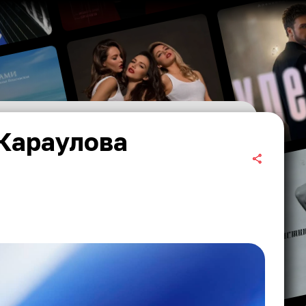
 Караулова