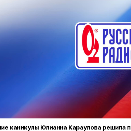
ние каникулы Юлианна Караулова решила 