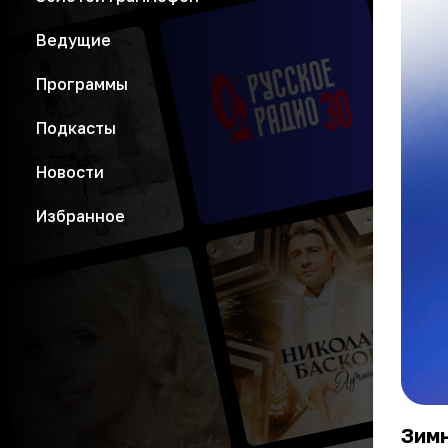
Ведущие
Программы
Подкасты
Новости
Избранное
Зим