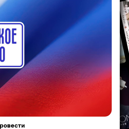
провести